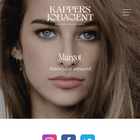
Margot
Hairstylist allround