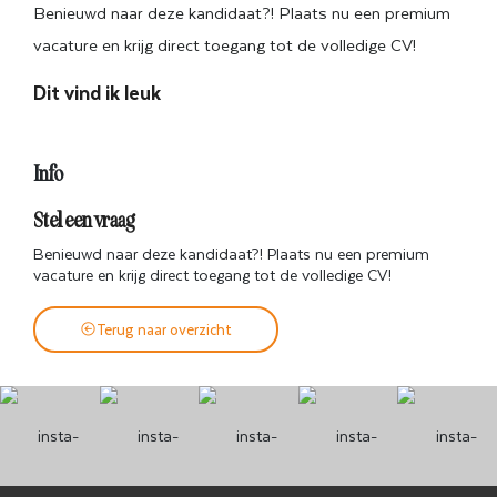
Benieuwd naar deze kandidaat?! Plaats nu een premium
vacature en krijg direct toegang tot de volledige CV!
Dit vind ik leuk
Info
Stel een vraag
Benieuwd naar deze kandidaat?! Plaats nu een premium
vacature en krijg direct toegang tot de volledige CV!
Terug naar overzicht