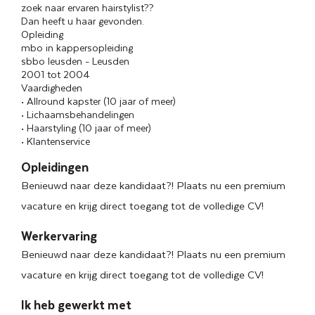
zoek naar ervaren hairstylist??
Dan heeft u haar gevonden.
Opleiding
mbo in kappersopleiding
sbbo leusden - Leusden
2001 tot 2004
Vaardigheden
• Allround kapster (10 jaar of meer)
• Lichaamsbehandelingen
• Haarstyling (10 jaar of meer)
• Klantenservice
Opleidingen
Benieuwd naar deze kandidaat?! Plaats nu een premium
vacature en krijg direct toegang tot de volledige CV!
Werkervaring
Benieuwd naar deze kandidaat?! Plaats nu een premium
vacature en krijg direct toegang tot de volledige CV!
Ik heb gewerkt met