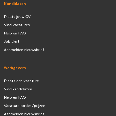
Kandidaten
Plaats jouw CV
Vind vacatures
Help en FAQ
Job alert
Aanmelden nieuwsbrief
Werkgevers
Plaats een vacature
Vind kandidaten
Help en FAQ
Vacature opties/prijzen
Aanmelden nieuwsbrief