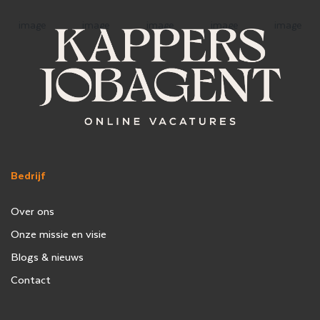
Bedrijf
Over ons
Onze missie en visie
Blogs & nieuws
Contact