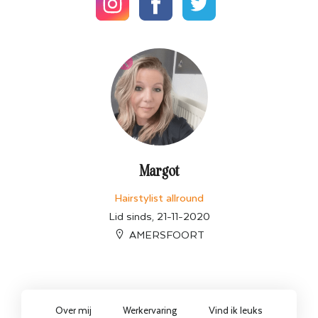
Margot
Hairstylist allround
Lid sinds, 21-11-2020
AMERSFOORT
Over mij
Werkervaring
Vind ik leuks