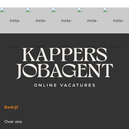
Bedrijf
Over ons