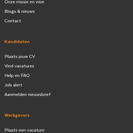
Onze missie en visie
Blogs & nieuws
Contact
Kandidaten
Plaats jouw CV
Vind vacatures
Help en FAQ
Job alert
Aanmelden nieuwsbrief
Werkgevers
Plaats een vacature