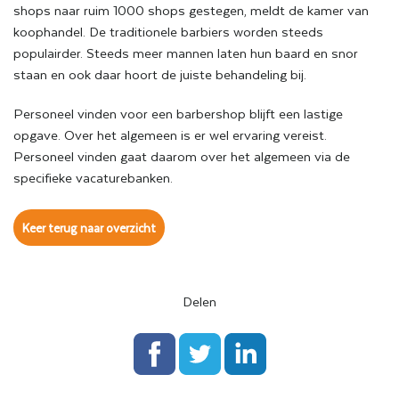
shops naar ruim 1000 shops gestegen, meldt de kamer van
koophandel. De traditionele barbiers worden steeds
populairder. Steeds meer mannen laten hun baard en snor
staan en ook daar hoort de juiste behandeling bij.
Personeel vinden voor een barbershop blijft een lastige
opgave. Over het algemeen is er wel ervaring vereist.
Personeel vinden gaat daarom over het algemeen via de
specifieke vacaturebanken.
Keer terug naar overzicht
Delen