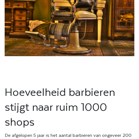
Hoeveelheid barbieren
stijgt naar ruim 1000
shops
De afgelopen 5 jaar is het aantal barbieren van ongeveer 200