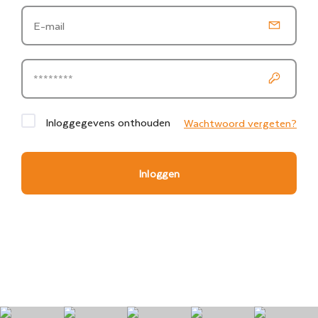
Inloggegevens onthouden
Wachtwoord vergeten?
Inloggen