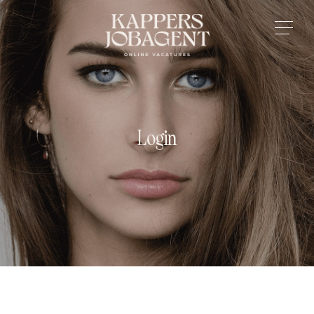
Login