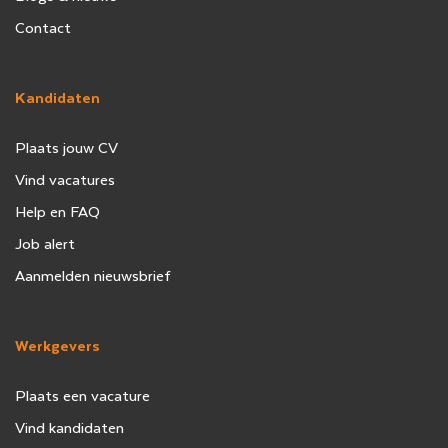
Contact
Kandidaten
Plaats jouw CV
Vind vacatures
Help en FAQ
Job alert
Aanmelden nieuwsbrief
Werkgevers
Plaats een vacature
Vind kandidaten