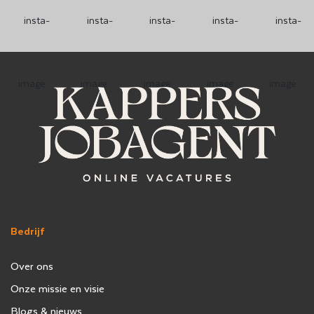
Bedrijf
Over ons
Onze missie en visie
Blogs & nieuws